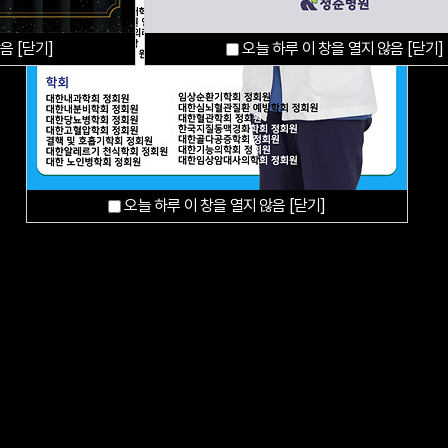
않음
[닫기]
오늘 하루 이 창을 열지 않음
[닫기]
오늘 하루 이 창을 열지 않음
오늘 하루 이 창을 열지 않음
[닫기]
[닫기]