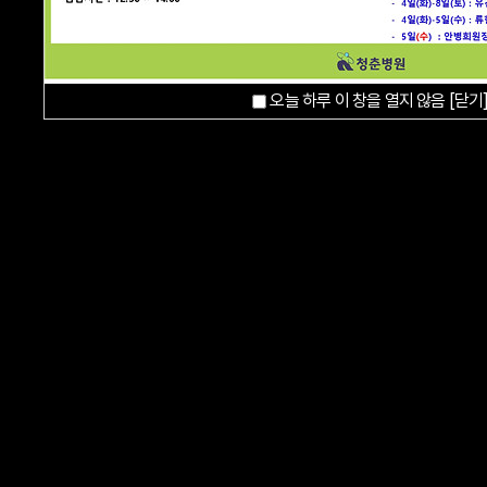
오늘 하루 이 창을 열지 않음
[닫기