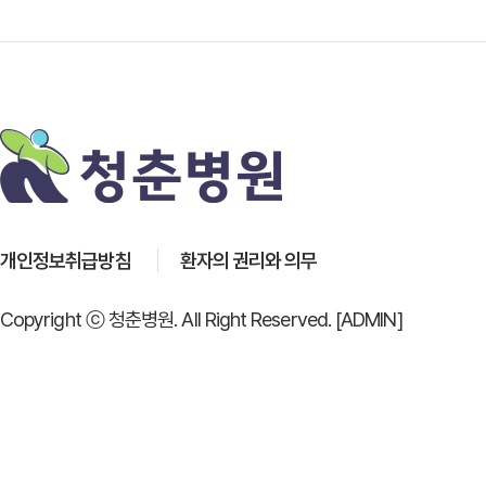
개인정보취급방침
환자의 권리와 의무
Copyright ⓒ 청춘병원. All Right Reserved.
[ADMIN]