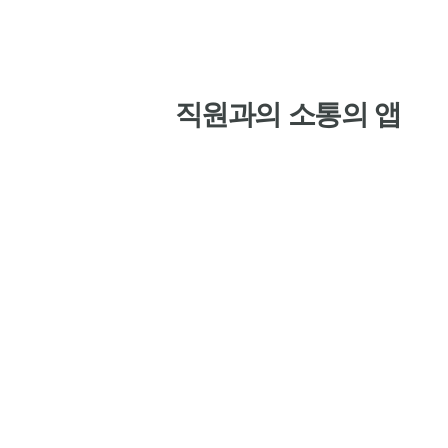
직원과의 소통의 앱