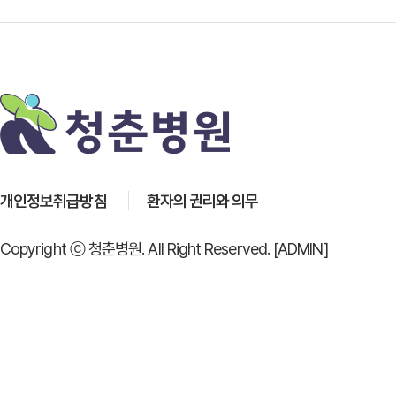
개인정보취급방침
환자의 권리와 의무
Copyright ⓒ 청춘병원. All Right Reserved.
[ADMIN]