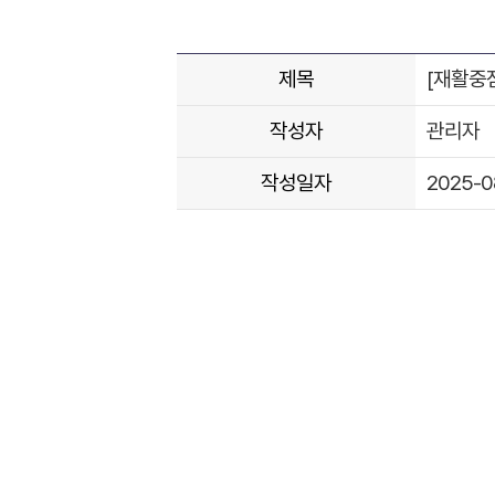
제목
[재활중
작성자
관리자
작성일자
2025-0