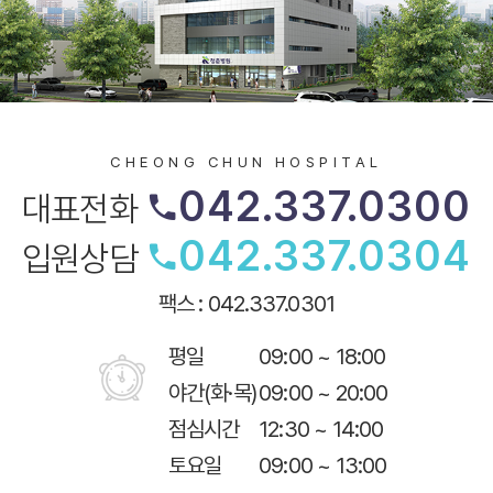
CHEONG CHUN HOSPITAL
042.337.0300
대표전화
042.337.0304
입원상담
팩스 : 042.337.0301
평일
09:00 ~ 18:00
야간(화·목)
09:00 ~ 20:00
점심시간
12:30 ~ 14:00
토요일
09:00 ~ 13:00